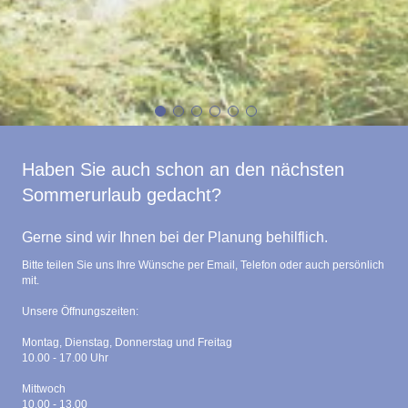
Haben Sie auch schon an den nächsten
Sommerurlaub gedacht?
Gerne sind wir Ihnen bei der Planung behilflich.
Bitte teilen Sie uns Ihre Wünsche per Email, Telefon oder auch persönlich
mit.
Unsere Öffnungszeiten:
Montag, Dienstag, Donnerstag und Freitag
10.00 - 17.00 Uhr
Mittwoch
10.00 - 13.00