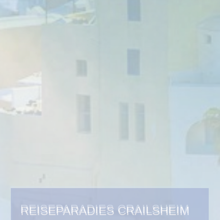
REISEPARADIES CRAILSHEIM