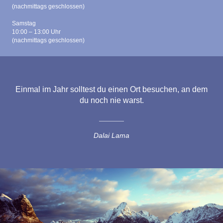
(nachmittags geschlossen)
Samstag
10:00 – 13:00 Uhr
(nachmittags geschlossen)
Einmal im Jahr solltest du einen Ort besuchen, an dem
du noch nie warst.
Dalai Lama