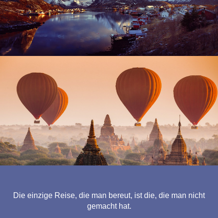
Die einzige Reise, die man bereut, ist die, die man nicht
gemacht hat.